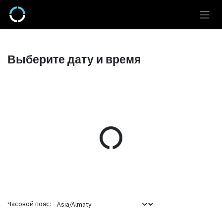
Перейти к содержимому
Выберите дату и время
Часовой пояс: