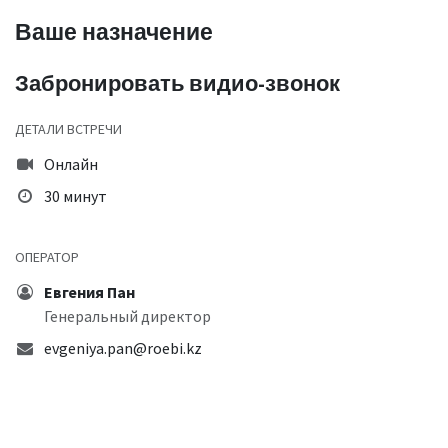
Ваше назначение
Забронировать видио-звонок
ДЕТАЛИ ВСТРЕЧИ
Онлайн
30 минут
ОПЕРАТОР
Евгения Пан
Генеральный директор
evgeniya.pan@roebi.kz