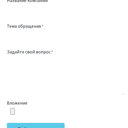
Название компании
Тема обращения
*
Задайте свой вопрос
*
Вложение