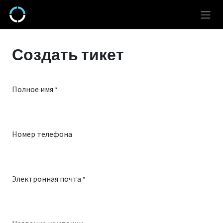
Перейти к содержимому
Создать тикет
Полное имя
*
Номер телефона
Электронная почта
*